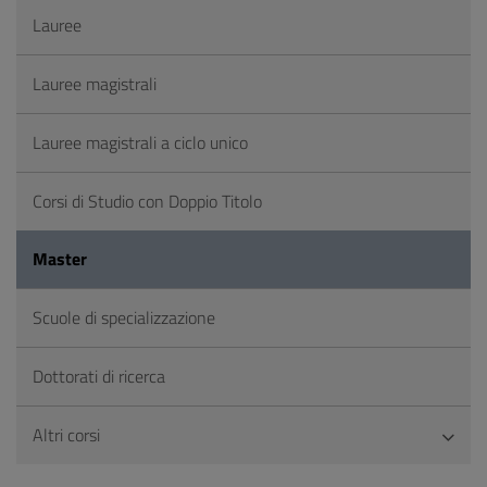
Lauree
Lauree magistrali
Lauree magistrali a ciclo unico
Corsi di Studio con Doppio Titolo
Master
Scuole di specializzazione
Dottorati di ricerca
Altri corsi