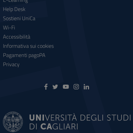
Help Desk
Sostieni UniCa
Wi-Fi
Accessibilità
Informativa sui cookies
Pagamenti pagoPA
Privacy