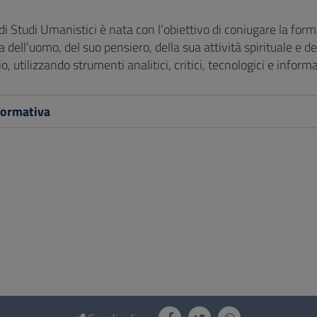
di Studi Umanistici è nata con l’obiettivo di coniugare la form
dell’uomo, del suo pensiero, della sua attività spirituale e 
io, utilizzando strumenti analitici, critici, tecnologici e informa
formativa