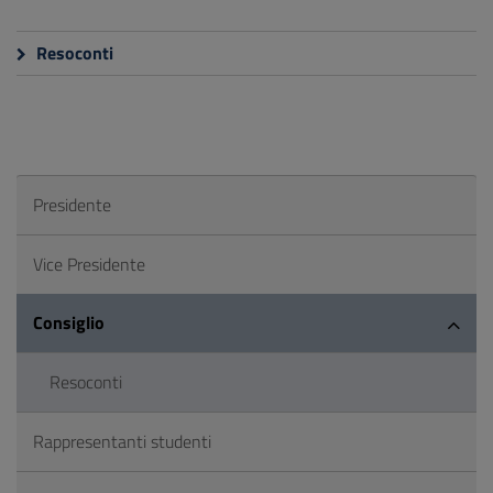
Resoconti
Presidente
Vice Presidente
Consiglio
Resoconti
Rappresentanti studenti