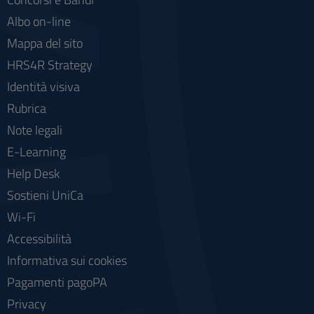
Albo on-line
Mappa del sito
HRS4R Strategy
Identità visiva
Rubrica
Note legali
E-Learning
Help Desk
Sostieni UniCa
Wi-Fi
Accessibilità
Informativa sui cookies
Pagamenti pagoPA
Privacy