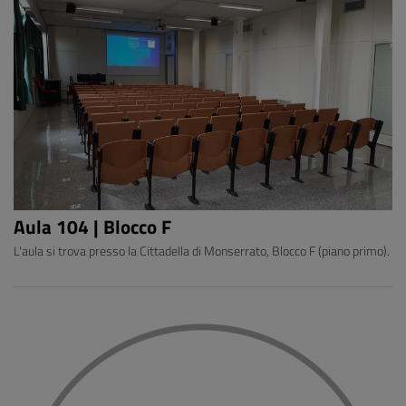
Aula 104 | Blocco F
L'aula si trova presso la Cittadella di Monserrato, Blocco F (piano primo).