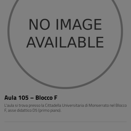
Aula 105 – Blocco F
L'aula si trova presso la Cittadella Universitaria di Monserrato nel Blocco
F, asse didattico D5 (primo piano).