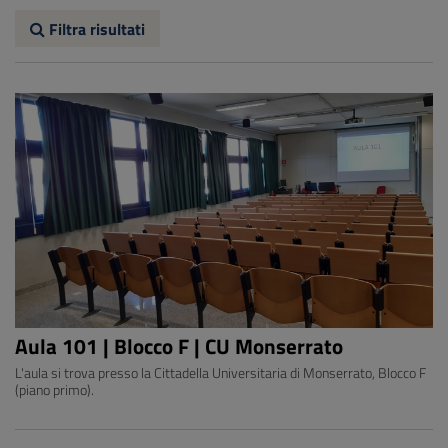
Filtra risultati
Aula 101 | Blocco F | CU Monserrato
L'aula si trova presso la Cittadella Universitaria di Monserrato, Blocco F
(piano primo).