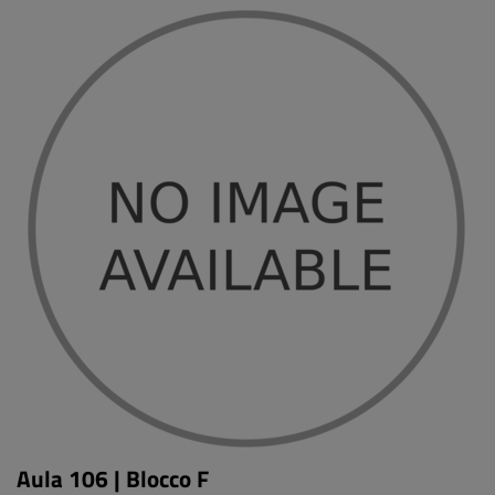
Aula 106 | Blocco F