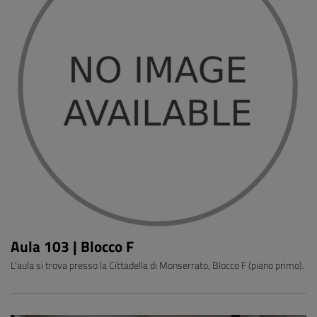
Aula 103 | Blocco F
L'aula si trova presso la Cittadella di Monserrato, Blocco F (piano primo).