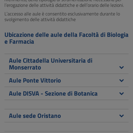
l’erogazione delle attività didattiche e dell’orario delle lezioni.
L’accesso alle aule è consentito esclusivamente durante lo
svolgimento delle attività didattiche
Ubicazione delle aule della Facoltà di Biologia
e Farmacia
Aule Cittadella Universitaria di
Monserrato
Aule Ponte Vittorio
Aule DISVA - Sezione di Botanica
Aule sede Oristano