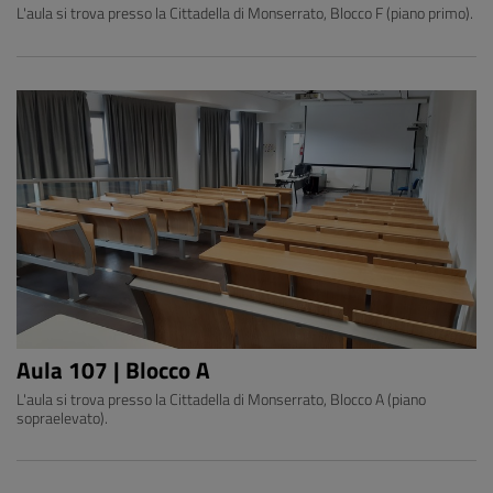
L'aula si trova presso la Cittadella di Monserrato, Blocco F (piano primo).
Aula 107 | Blocco A
L'aula si trova presso la Cittadella di Monserrato, Blocco A (piano
sopraelevato).