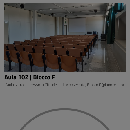
Aula 102 | Blocco F
L'aula si trova presso la Cittadella di Monserrato, Blocco F (piano primo).