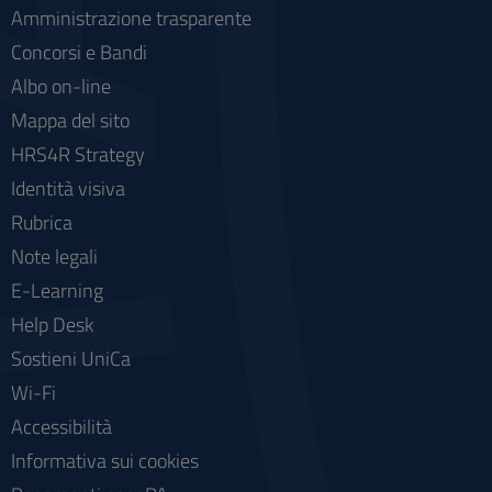
Amministrazione trasparente
Concorsi e Bandi
Albo on-line
Mappa del sito
HRS4R Strategy
Identità visiva
Rubrica
Note legali
E-Learning
Help Desk
Sostieni UniCa
Wi-Fi
Accessibilità
Informativa sui cookies