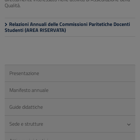
Qualità.
Relazioni Annuali delle Commissioni Paritetiche Docenti
Studenti (AREA RISERVATA)
Presentazione
Manifesto annuale
Guide didattiche
Sede e strutture