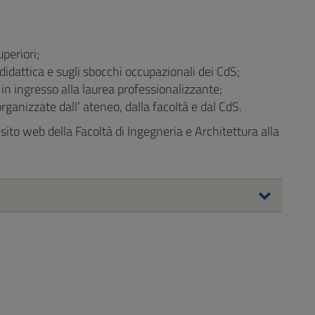
periori;
 didattica e sugli sbocchi occupazionali dei CdS;
in ingresso alla laurea professionalizzante;
rganizzate dall’ ateneo, dalla facoltà e dal CdS.
sito web della Facoltà di Ingegneria e Architettura alla