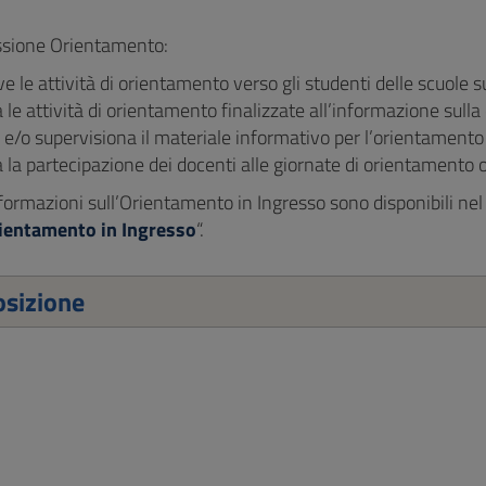
sione Orientamento:
 le attività di orientamento verso gli studenti delle scuole su
 le attività di orientamento finalizzate all’informazione sulla
e/o supervisiona il materiale informativo per l’orientamento 
 la partecipazione dei docenti alle giornate di orientamento o
nformazioni sull’Orientamento in Ingresso sono disponibili nel 
ientamento in Ingresso
“.
sizione