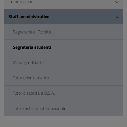
Commissioni
Staff amministrativo
Segreteria di Facoltà
Segreteria studenti
Manager didattici
Tutor orientamento
Tutor disabilità e D.S.A.
Tutor mobilità internazionale