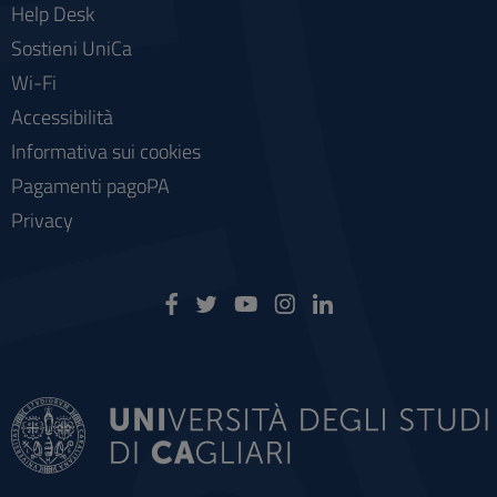
Help Desk
Sostieni UniCa
Wi-Fi
Accessibilità
Informativa sui cookies
Pagamenti pagoPA
Privacy