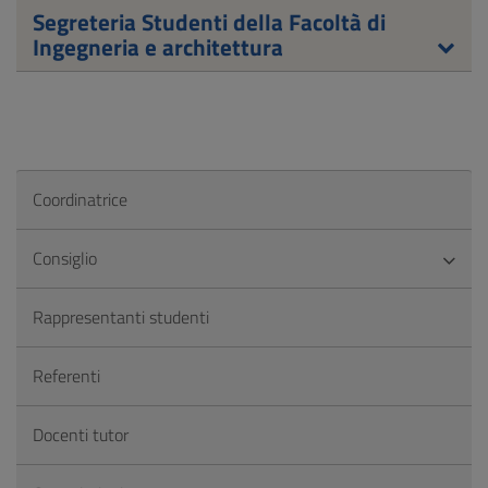
Segreteria Studenti della Facoltà di
Ingegneria e architettura
Coordinatrice
Consiglio
Rappresentanti studenti
Referenti
Docenti tutor