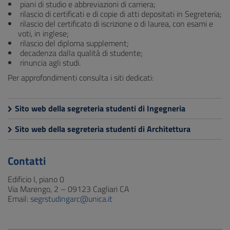
piani di studio e abbreviazioni di carriera;
rilascio di certificati e di copie di atti depositati in Segreteria;
rilascio del certificato di iscrizione o di laurea, con esami e
voti, in inglese;
rilascio del diploma supplement;
decadenza dalla qualità di studente;
rinuncia agli studi.
Per approfondimenti consulta i siti dedicati:
Sito web della segreteria studenti di Ingegneria
Sito web della segreteria studenti di Architettura
Contatti
Edificio I, piano 0
Via Marengo, 2 – 09123 Cagliari CA
Email:
segrstudingarc@unica.it