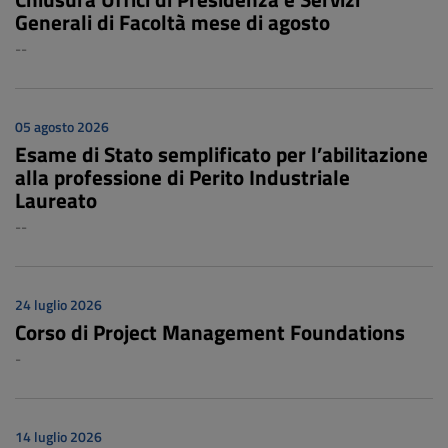
Generali di Facoltà mese di agosto
--
05 agosto 2026
Esame di Stato semplificato per l’abilitazione
alla professione di Perito Industriale
Laureato
--
24 luglio 2026
Corso di Project Management Foundations
-
14 luglio 2026