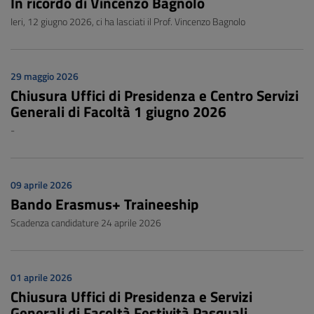
In ricordo di Vincenzo Bagnolo
Ieri, 12 giugno 2026, ci ha lasciati il Prof. Vincenzo Bagnolo
29 maggio 2026
Chiusura Uffici di Presidenza e Centro Servizi
Generali di Facoltà 1 giugno 2026
-
09 aprile 2026
Bando Erasmus+ Traineeship
Scadenza candidature 24 aprile 2026
01 aprile 2026
Chiusura Uffici di Presidenza e Servizi
Generali di Facoltà Festività Pasquali