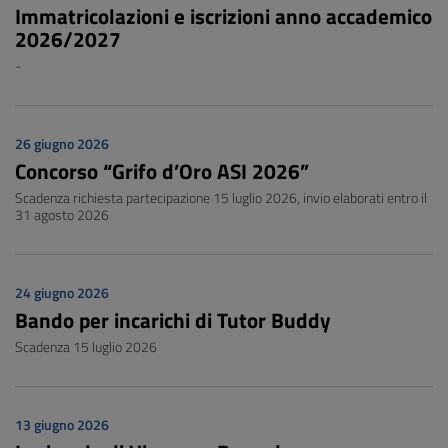
Immatricolazioni e iscrizioni anno accademico
2026/2027
-
26 giugno 2026
Concorso “Grifo d’Oro ASI 2026”
Scadenza richiesta partecipazione 15 luglio 2026, invio elaborati entro il
31 agosto 2026
24 giugno 2026
Bando per incarichi di Tutor Buddy
Scadenza 15 luglio 2026
13 giugno 2026