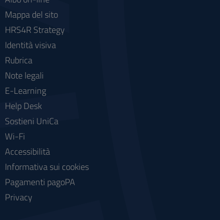
Mappa del sito
HRS4R Strategy
Identità visiva
Rubrica
Note legali
E-Learning
Help Desk
Sostieni UniCa
Wi-Fi
Accessibilità
Informativa sui cookies
Pagamenti pagoPA
Privacy