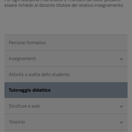
essere richiesti al docente titolare del relativo insegnamento.
Percorso formativo
Insegnamenti
Attività a scelta dello studente
Tutoraggio didattico
Strutture e aule
Tirocinio