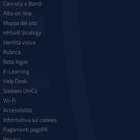
Concorsi e Bandi
Albo on-line
Mappa del sito
HRS4R Strategy
Identità visiva
Rubrica
Note legali
E-Learning
Help Desk
Sostieni UniCa
Wi-Fi
Accessibilità
Informativa sui cookies
Pagamenti pagoPA
Privacy