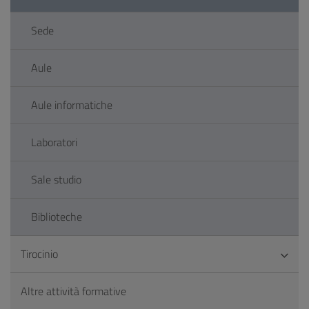
Sede
Aule
Aule informatiche
Laboratori
Sale studio
Biblioteche
Tirocinio
Altre attività formative