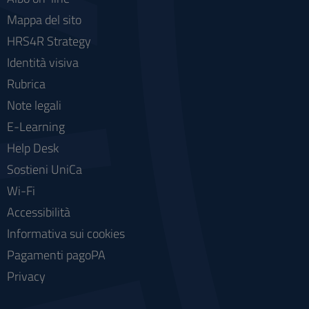
Mappa del sito
HRS4R Strategy
Identità visiva
Rubrica
Note legali
E-Learning
Help Desk
Sostieni UniCa
Wi-Fi
Accessibilità
Informativa sui cookies
Pagamenti pagoPA
Privacy