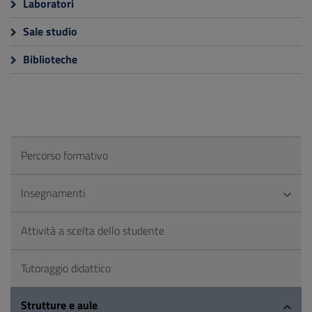
Laboratori
Sale studio
Biblioteche
Percorso formativo
Insegnamenti
Attività a scelta dello studente
Tutoraggio didattico
Strutture e aule