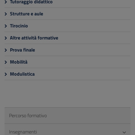
Tutoraggio didattico
Strutture e aule
Tirocinio
Altre attività formative
Prova finale
Mobilità
Modulistica
Percorso formativo
Insegnamenti