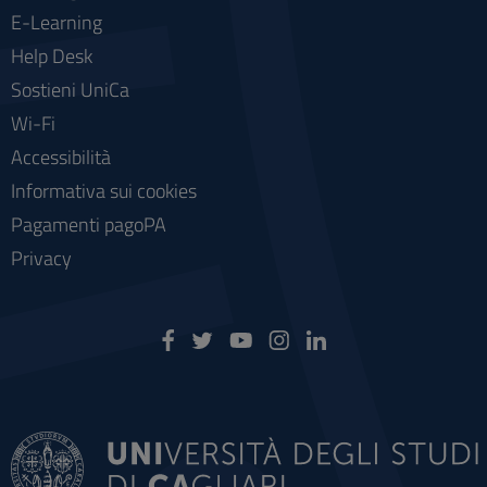
E-Learning
Help Desk
Sostieni UniCa
Wi-Fi
Accessibilità
Informativa sui cookies
Pagamenti pagoPA
Privacy