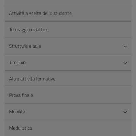
Attività a scelta dello studente
Tutoraggio didattico
Strutture e aule
Tirocinio
Altre attività formative
Prova finale
Mobilità
Modulistica