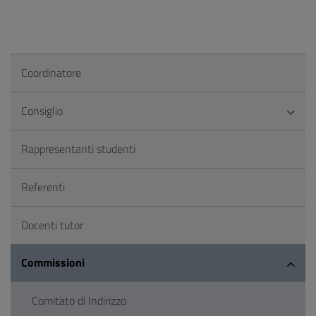
Coordinatore
Consiglio
Rappresentanti studenti
Referenti
Docenti tutor
Commissioni
Comitato di Indirizzo