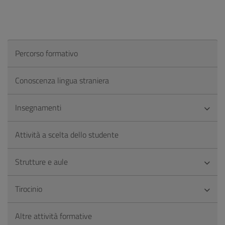
Percorso formativo
Conoscenza lingua straniera
Insegnamenti
Attività a scelta dello studente
Strutture e aule
Tirocinio
Altre attività formative