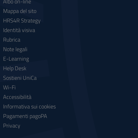
Albo on-line
Mappa del sito
HRS4R Strategy
Identità visiva
Rubrica
Note legali
E-Learning
Help Desk
Sostieni UniCa
Wi-Fi
Accessibilità
Informativa sui cookies
Pagamenti pagoPA
Privacy