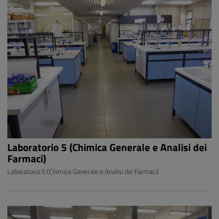
Laboratorio 5 (Chimica Generale e Analisi dei
Farmaci)
Laboratorio 5 (Chimica Generale e Analisi dei Farmaci)