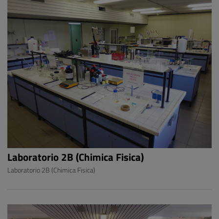
Laboratorio 2B (Chimica Fisica)
Laboratorio 2B (Chimica Fisica)