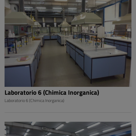
Laboratorio 6 (Chimica Inorganica)
Laboratorio 6 (Chimica Inorganica)