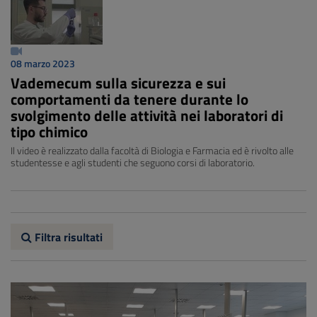
08 marzo 2023
Vademecum sulla sicurezza e sui
comportamenti da tenere durante lo
svolgimento delle attività nei laboratori di
tipo chimico
Il video è realizzato dalla facoltà di Biologia e Farmacia ed è rivolto alle
studentesse e agli studenti che seguono corsi di laboratorio.
Filtra risultati