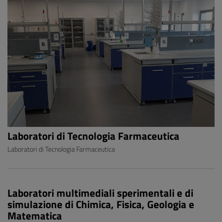
Laboratori di Tecnologia Farmaceutica
Laboratori di Tecnologia Farmaceutica
Laboratori multimediali sperimentali e di
simulazione di Chimica, Fisica, Geologia e
Matematica