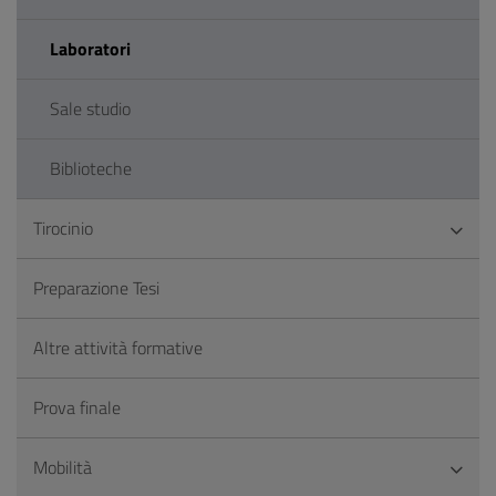
Laboratori
Sale studio
Biblioteche
Tirocinio
Preparazione Tesi
Altre attività formative
Prova finale
Mobilità