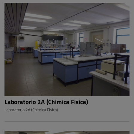
Laboratorio 2A (Chimica Fisica)
Laboratorio 2A (Chimica Fisica)