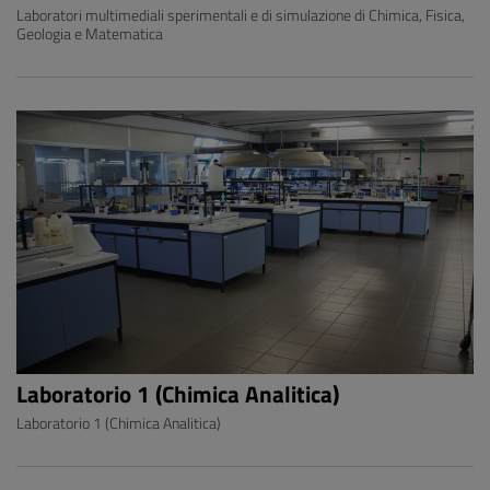
Laboratori multimediali sperimentali e di simulazione di Chimica, Fisica,
Geologia e Matematica
Laboratorio 1 (Chimica Analitica)
Laboratorio 1 (Chimica Analitica)