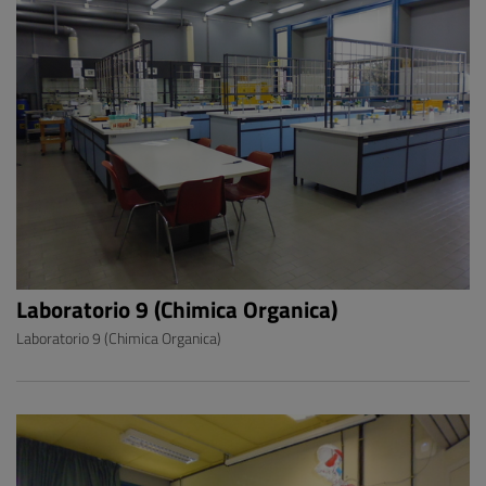
Laboratorio 9 (Chimica Organica)
Laboratorio 9 (Chimica Organica)