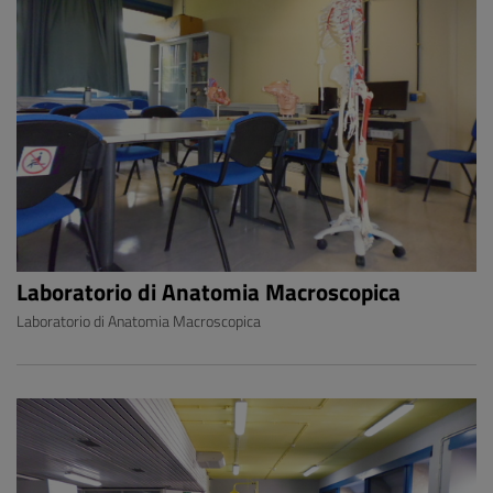
Laboratorio di Anatomia Macroscopica
Laboratorio di Anatomia Macroscopica