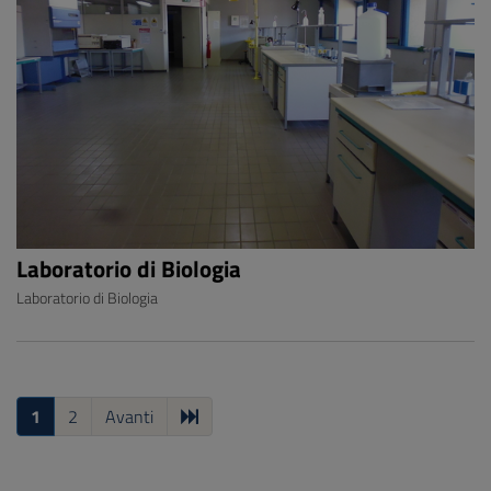
Laboratorio di Biologia
Laboratorio di Biologia
1
2
Avanti