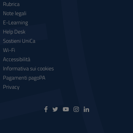
Rubrica
Note legali
E-Learning
Help Desk
Sostieni UniCa
Wi-Fi
Accessibilità
Informativa sui cookies
Pagamenti pagoPA
Privacy