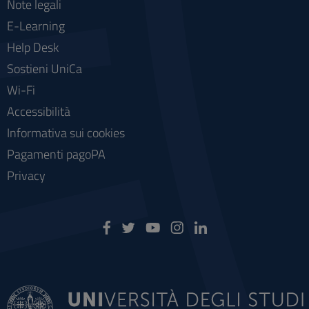
Note legali
E-Learning
Help Desk
Sostieni UniCa
Wi-Fi
Accessibilità
Informativa sui cookies
Pagamenti pagoPA
Privacy