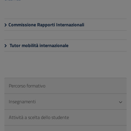
Commissione Rapporti Internazionali
Tutor mobilità internazionale
Percorso formativo
Insegnamenti
Attività a scelta dello studente