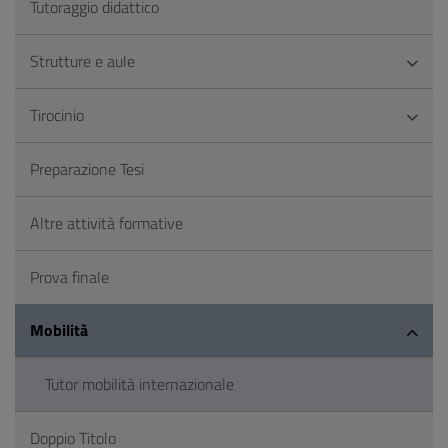
Tutoraggio didattico
Strutture e aule
Tirocinio
Preparazione Tesi
Altre attività formative
Prova finale
Mobilità
Tutor mobilità internazionale
Doppio Titolo