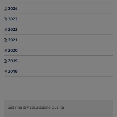
2024
2023
2022
2021
2020
2019
2018
Sistema di Assicurazione Qualità