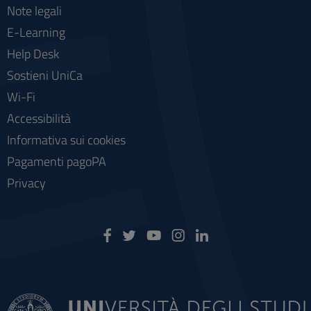
Note legali
E-Learning
Help Desk
Sostieni UniCa
Wi-Fi
Accessibilità
Informativa sui cookies
Pagamenti pagoPA
Privacy