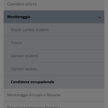
Calendario attività
Monitoraggio
Report carriere studenti
Tirocini
Opinioni studenti
Opinioni laureati
Condizione occupazionale
Monitoraggio Annuale e Riesame
Relazioni Commissione Paritetica