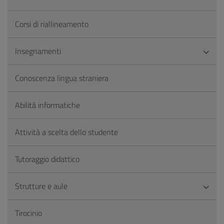
Corsi di riallineamento
Insegnamenti
Conoscenza lingua straniera
Abilità informatiche
Attività a scelta dello studente
Tutoraggio didattico
Strutture e aule
Tirocinio