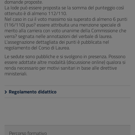
domande proposte.
La lode può essere proposta se la somma del punteggio così
ottenuto è di almeno 112/110.
Nel caso in cui il voto massimo sia superato di almeno 6 punti
(116/110) puo? essere attribuita una menzione speciale di
merito alla carriera con voto unanime della Commissione che
verra? segnata nelle annotazioni del verbale di laurea.
L'assegnazione dettagliata dei punti è pubblicata nel
regolamento del Corso di Laurea.
Le sedute sono pubbliche e si svolgono in presenza. Possono
essere adottate altre modalità (discussione online) qualora si
renda necessario per motivi sanitari in base alle direttive
ministeriali.
Regolamento didattico
Percorso formativo