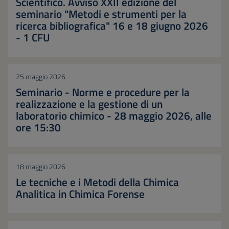
Scientifico. Avviso XXII edizione del
seminario "Metodi e strumenti per la
ricerca bibliografica" 16 e 18 giugno 2026
- 1 CFU
25 maggio 2026
Seminario - Norme e procedure per la
realizzazione e la gestione di un
laboratorio chimico - 28 maggio 2026, alle
ore 15:30
18 maggio 2026
Le tecniche e i Metodi della Chimica
Analitica in Chimica Forense