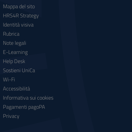
Mappa del sito
HRS4R Strategy
Identità visiva
Rubrica
Note legali
E-Learning
Help Desk
Sostieni UniCa
Wi-Fi
Accessibilità
Informativa sui cookies
Pagamenti pagoPA
Privacy