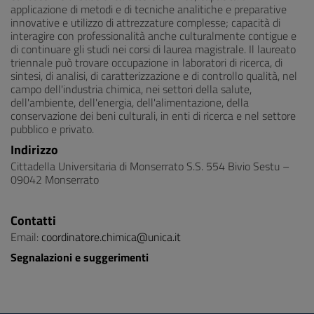
applicazione di metodi e di tecniche analitiche e preparative
innovative e utilizzo di attrezzature complesse; capacità di
interagire con professionalità anche culturalmente contigue e
di continuare gli studi nei corsi di laurea magistrale. Il laureato
triennale può trovare occupazione in laboratori di ricerca, di
sintesi, di analisi, di caratterizzazione e di controllo qualità, nel
campo dell'industria chimica, nei settori della salute,
dell'ambiente, dell'energia, dell'alimentazione, della
conservazione dei beni culturali, in enti di ricerca e nel settore
pubblico e privato.
Indirizzo
Cittadella Universitaria di Monserrato S.S. 554 Bivio Sestu –
09042 Monserrato
Contatti
Email:
coordinatore.chimica@unica.it
Segnalazioni e suggerimenti