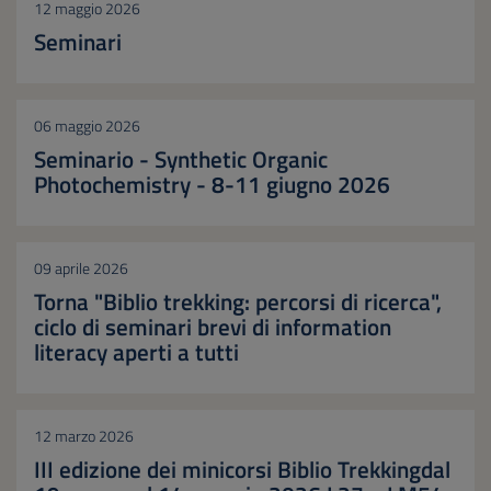
12 maggio 2026
Seminari
06 maggio 2026
Seminario - Synthetic Organic
Photochemistry - 8-11 giugno 2026
09 aprile 2026
Torna "Biblio trekking: percorsi di ricerca",
ciclo di seminari brevi di information
literacy aperti a tutti
12 marzo 2026
III edizione dei minicorsi Biblio Trekkingdal