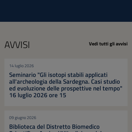
AVVISI
Vedi tutti gli avvisi
14 luglio 2026
Seminario "Gli isotopi stabili applicati
all'archeologia della Sardegna. Casi studio
ed evoluzione delle prospettive nel tempo"
16 luglio 2026 ore 15
09 giugno 2026
Biblioteca del Distretto Biomedico