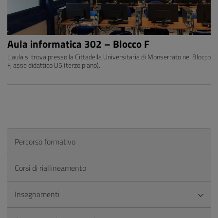
Aula informatica 302 – Blocco F
L'aula si trova presso la Cittadella Universitaria di Monserrato nel Blocco
F, asse didattico D5 (terzo piano).
Percorso formativo
Corsi di riallineamento
Insegnamenti