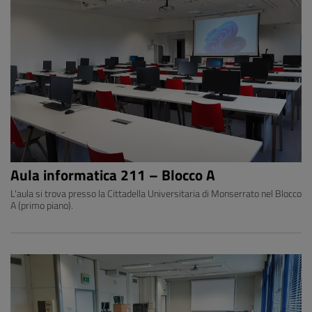
Aula informatica 211 – Blocco A
L'aula si trova presso la Cittadella Universitaria di Monserrato nel Blocco
A (primo piano).