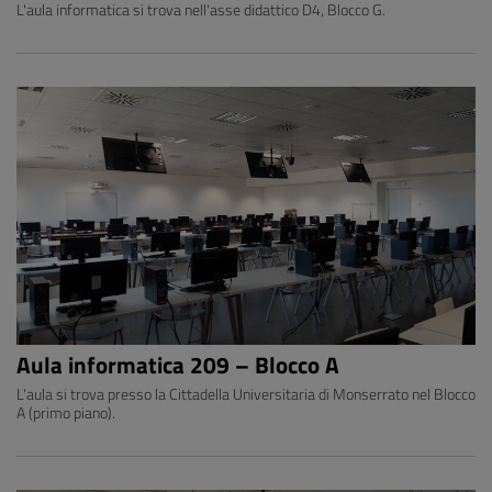
L'aula informatica si trova nell'asse didattico D4, Blocco G.
Aula informatica 209 – Blocco A
L'aula si trova presso la Cittadella Universitaria di Monserrato nel Blocco
A (primo piano).