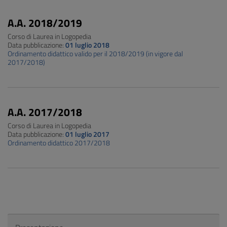
A.A. 2018/2019
Corso di Laurea in Logopedia
Data pubblicazione:
01 luglio 2018
Ordinamento didattico valido per il 2018/2019 (in vigore dal
2017/2018)
A.A. 2017/2018
Corso di Laurea in Logopedia
Data pubblicazione:
01 luglio 2017
Ordinamento didattico 2017/2018