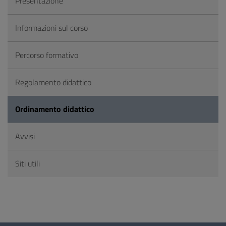
Presentazione
Informazioni sul corso
Percorso formativo
Regolamento didattico
Ordinamento didattico
Avvisi
Siti utili