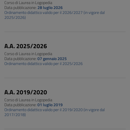
Corso di Laurea in Logopedia
Data pubblicazione:
28 luglio 2026
Ordinamento didattico valido per il 2026/2027 (in vigore dal
2025/2026)
A.A. 2025/2026
Corso di Laurea in Logopedia
Data pubblicazione:
07 gennaio 2025
Ordinamento didattico valido per il 2025/2026
A.A. 2019/2020
Corso di Laurea in Logopedia
Data pubblicazione:
01 luglio 2019
Ordinamento didattico valido per il 2019/2020 (in vigore dal
2017/2018)