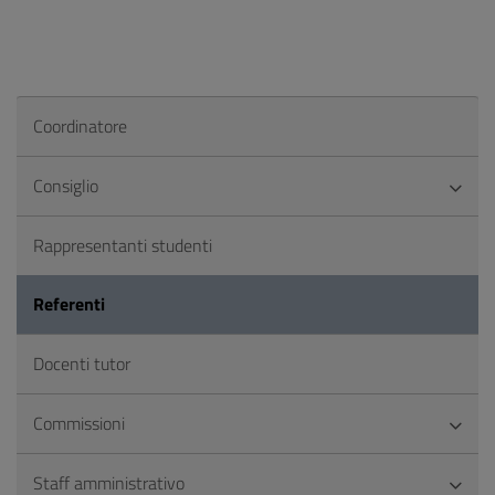
Coordinatore
Consiglio
Rappresentanti studenti
Referenti
Docenti tutor
Commissioni
Staff amministrativo