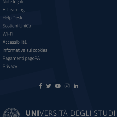
Note legali
E-Learning
Help Desk
Sostieni UniCa
Wi-Fi
Accessibilità
Informativa sui cookies
Pagamenti pagoPA
Privacy