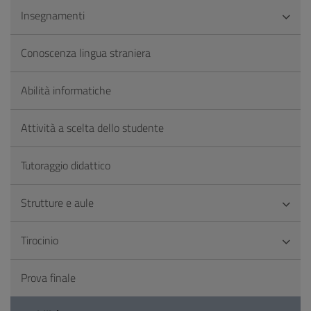
Insegnamenti
Conoscenza lingua straniera
Abilità informatiche
Attività a scelta dello studente
Tutoraggio didattico
Strutture e aule
Tirocinio
Prova finale