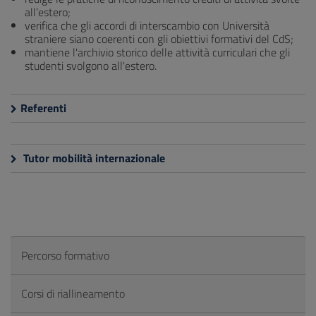
all’estero;
verifica che gli accordi di interscambio con Università
straniere siano coerenti con gli obiettivi formativi del CdS;
mantiene l'archivio storico delle attività curriculari che gli
studenti svolgono all'estero.
Referenti
Tutor mobilità internazionale
Percorso formativo
Corsi di riallineamento