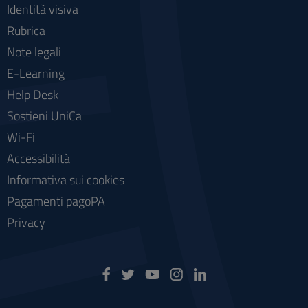
Identità visiva
Rubrica
Note legali
E-Learning
Help Desk
Sostieni UniCa
Wi-Fi
Accessibilità
Informativa sui cookies
Pagamenti pagoPA
Privacy