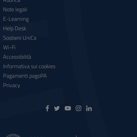
Note legali
E-Learning
Help Desk
Sostieni UniCa
Wi-Fi
Accessibilità
Informativa sui cookies
Pagamenti pagoPA
Privacy