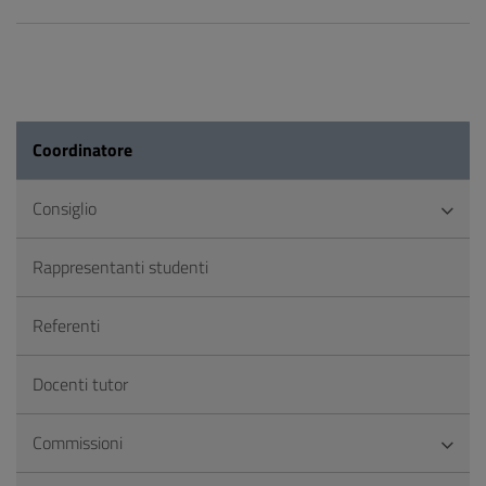
Coordinatore
Consiglio
Rappresentanti studenti
Referenti
Docenti tutor
Commissioni