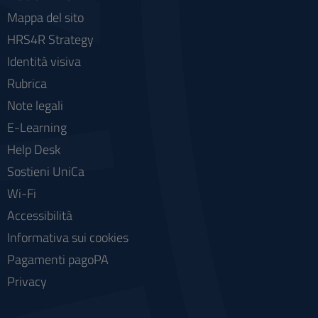
Mappa del sito
HRS4R Strategy
Identità visiva
Rubrica
Note legali
E-Learning
Help Desk
Sostieni UniCa
Wi-Fi
Accessibilità
Informativa sui cookies
Pagamenti pagoPA
Privacy