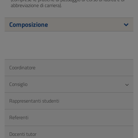
abbreviazione di carriera).
Composizione
Coordinatore
Consiglio
Rappresentanti studenti
Referenti
Docenti tutor