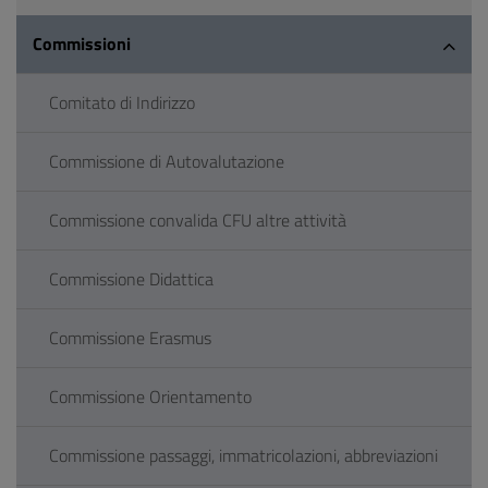
Commissioni
Comitato di Indirizzo
Commissione di Autovalutazione
Commissione convalida CFU altre attività
Commissione Didattica
Commissione Erasmus
Commissione Orientamento
Commissione passaggi, immatricolazioni, abbreviazioni