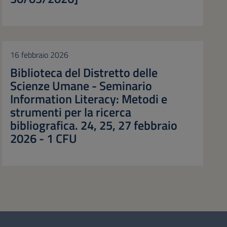
16 febbraio 2026
Biblioteca del Distretto delle
Scienze Umane - Seminario
Information Literacy: Metodi e
strumenti per la ricerca
bibliografica. 24, 25, 27 febbraio
2026 - 1 CFU