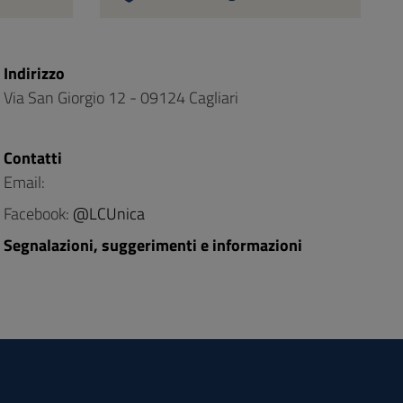
Indirizzo
Via San Giorgio 12 - 09124 Cagliari
Contatti
Email:
Facebook:
@LCUnica
Segnalazioni, suggerimenti e informazioni