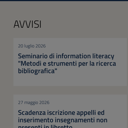
AVVISI
20 luglio 2026
Seminario di information literacy
"Metodi e strumenti per la ricerca
bibliografica"
27 maggio 2026
Scadenza iscrizione appelli ed
inserimento insegnamenti non
presenti in libretto