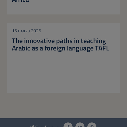
16 marzo 2026
The innovative paths in teaching
Arabic as a foreign language TAFL