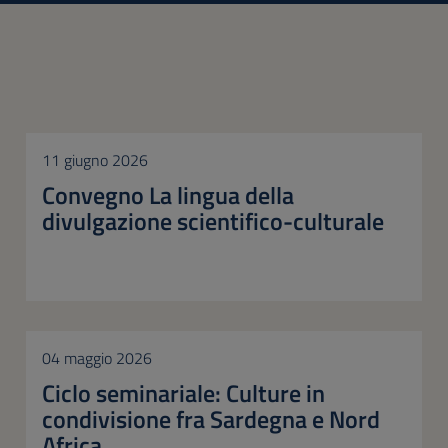
11 giugno 2026
Convegno La lingua della
divulgazione scientifico-culturale
04 maggio 2026
Ciclo seminariale: Culture in
condivisione fra Sardegna e Nord
Africa