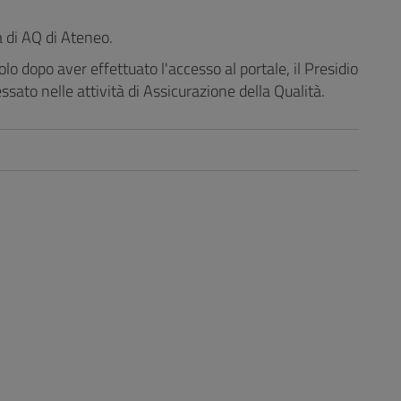
a di AQ di Ateneo.
solo dopo aver effettuato l'accesso al portale, il Presidio
ssato nelle attività di Assicurazione della Qualità.