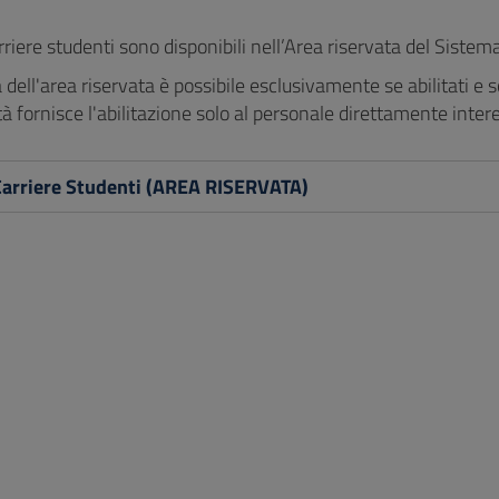
rriere studenti sono disponibili nell’Area riservata del Sistem
tà dell'area riservata è possibile esclusivamente se abilitati e 
tà fornisce l'abilitazione solo al personale direttamente intere
Carriere Studenti (AREA RISERVATA)