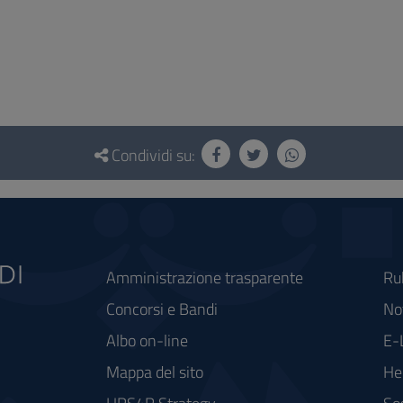
Condividi su:
Amministrazione trasparente
Ru
Concorsi e Bandi
Not
Albo on-line
E-
Mappa del sito
He