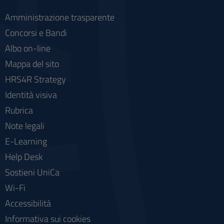
Amministrazione trasparente
Concorsi e Bandi
Albo on-line
Mappa del sito
HRS4R Strategy
Identità visiva
Rubrica
Note legali
E-Learning
Help Desk
Sostieni UniCa
Wi-Fi
Accessibilità
Informativa sui cookies