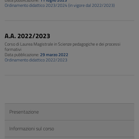
Data pubblicazione:
11 luglio 2023
Ordinamento didattico 2023/2024 (in vigore dal 2022/2023)
A.A. 2022/2023
Corso di Laurea Magistrale in Scienze pedagogiche e dei processi
formativi
Data pubblicazione:
29 marzo 2022
Ordinamento didattico 2022/2023
Presentazione
Informazioni sul corso