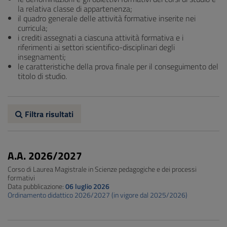
la relativa classe di appartenenza;
il quadro generale delle attività formative inserite nei
curricula;
i crediti assegnati a ciascuna attività formativa e i
riferimenti ai settori scientifico-disciplinari degli
insegnamenti;
le caratteristiche della prova finale per il conseguimento del
titolo di studio.
Filtra risultati
A.A. 2026/2027
Corso di Laurea Magistrale in Scienze pedagogiche e dei processi
formativi
Data pubblicazione:
06 luglio 2026
Ordinamento didattico 2026/2027 (in vigore dal 2025/2026)