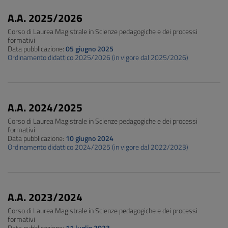
A.A. 2025/2026
Corso di Laurea Magistrale in Scienze pedagogiche e dei processi
formativi
Data pubblicazione:
05 giugno 2025
Ordinamento didattico 2025/2026 (in vigore dal 2025/2026)
A.A. 2024/2025
Corso di Laurea Magistrale in Scienze pedagogiche e dei processi
formativi
Data pubblicazione:
10 giugno 2024
Ordinamento didattico 2024/2025 (in vigore dal 2022/2023)
A.A. 2023/2024
Corso di Laurea Magistrale in Scienze pedagogiche e dei processi
formativi