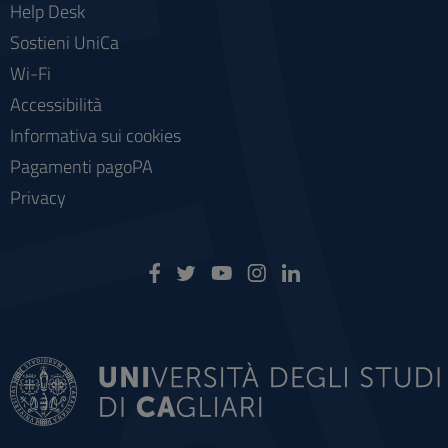
Help Desk
Sostieni UniCa
Wi-Fi
Accessibilità
Informativa sui cookies
Pagamenti pagoPA
Privacy