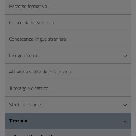
Percorso formativo
Corsi di riallineamento
Conoscenza lingua straniera
Insegnamenti
Attività a scelta dello studente
Tutoraggio didattico
Strutture e aule
Tirocinio