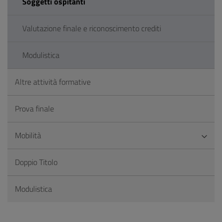
Soggetti ospitanti
Valutazione finale e riconoscimento crediti
Modulistica
Altre attività formative
Prova finale
Mobilità
Doppio Titolo
Modulistica