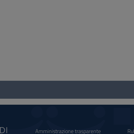
Amministrazione trasparente
Ru