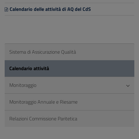
Calendario delle attività di AQ del CdS
Sistema di Assicurazione Qualità
Calendario attività
Monitoraggio
Monitoraggio Annuale e Riesame
Relazioni Commissione Paritetica