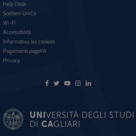
Help Desk
Sostieni UniCa
Wi-Fi
Accessibilità
Informativa sui cookies
Pagamenti pagoPA
Privacy