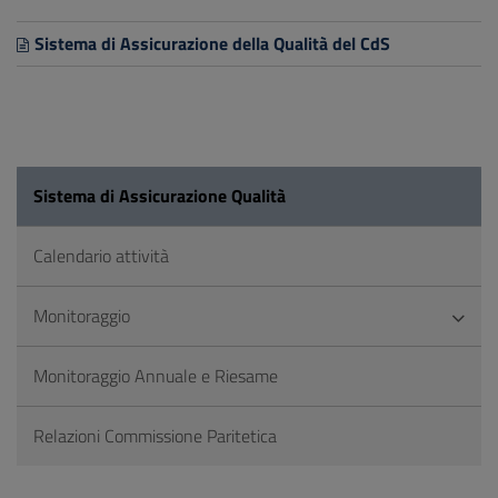
Sistema di Assicurazione della Qualità del CdS
Sistema di Assicurazione Qualità
Calendario attività
Monitoraggio
Monitoraggio Annuale e Riesame
Relazioni Commissione Paritetica