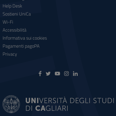
Help Desk
Sostieni UniCa
Wi-Fi
Accessibilità
Informativa sui cookies
Pagamenti pagoPA
Privacy