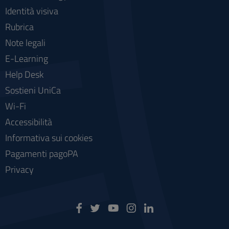
Identità visiva
Rubrica
Note legali
E-Learning
Help Desk
Sostieni UniCa
Wi-Fi
Accessibilità
Informativa sui cookies
Pagamenti pagoPA
Privacy