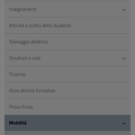
Insegnamenti
Attività a scelta dello studente
Tutoraggio didattico
Strutture e aule
Tirocinio
Altre attività formative
Prova finale
Mobilità