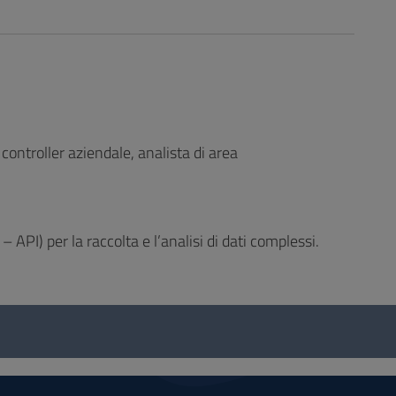
 controller aziendale, analista di area
PI) per la raccolta e l’analisi di dati complessi.