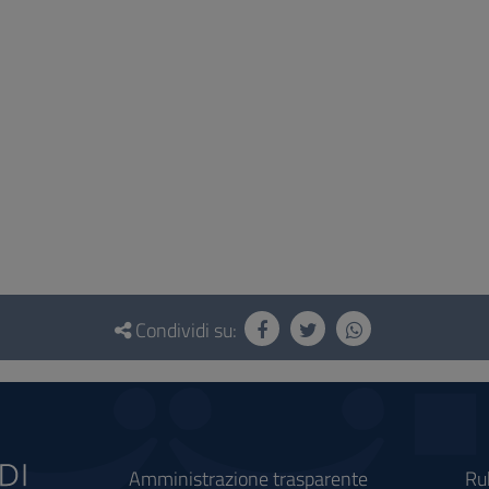
Condividi su:
Amministrazione trasparente
Ru