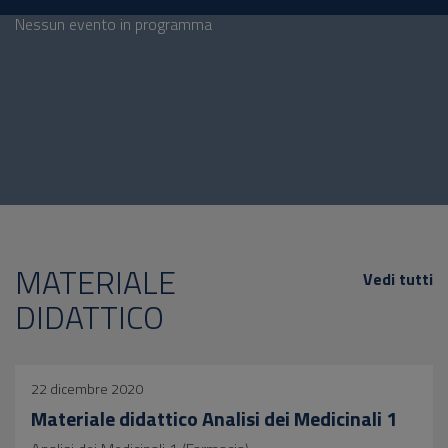
Nessun evento in programma
MATERIALE
Vedi tutti
DIDATTICO
22 dicembre 2020
Materiale didattico Analisi dei Medicinali 1