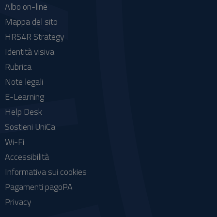
Albo on-line
Mappa del sito
HRS4R Strategy
Identità visiva
Rubrica
Note legali
E-Learning
Help Desk
Sostieni UniCa
Wi-Fi
Accessibilità
Informativa sui cookies
Pagamenti pagoPA
Privacy