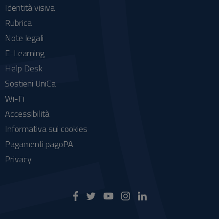
Identità visiva
Rubrica
Note legali
E-Learning
Help Desk
Sostieni UniCa
Wi-Fi
Accessibilità
Informativa sui cookies
Pagamenti pagoPA
Privacy