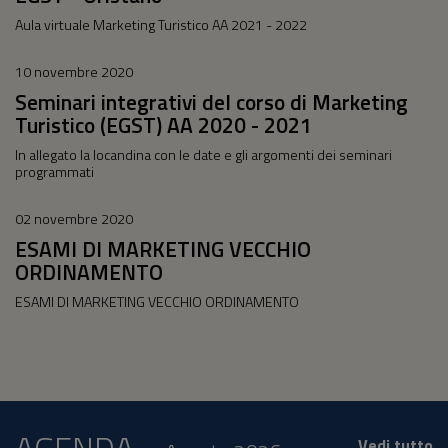
Aula virtuale Marketing Turistico AA 2021 - 2022
10 novembre 2020
Seminari integrativi del corso di Marketing
Turistico (EGST) AA 2020 - 2021
In allegato la locandina con le date e gli argomenti dei seminari
programmati
02 novembre 2020
ESAMI DI MARKETING VECCHIO
ORDINAMENTO
ESAMI DI MARKETING VECCHIO ORDINAMENTO
Vedi tutto