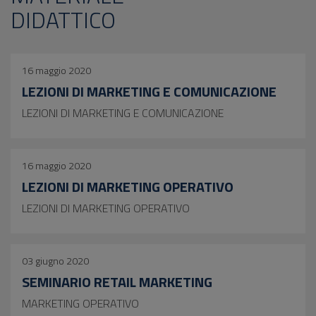
DIDATTICO
16 maggio 2020
LEZIONI DI MARKETING E COMUNICAZIONE
LEZIONI DI MARKETING E COMUNICAZIONE
16 maggio 2020
LEZIONI DI MARKETING OPERATIVO
LEZIONI DI MARKETING OPERATIVO
03 giugno 2020
SEMINARIO RETAIL MARKETING
MARKETING OPERATIVO