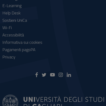
E-Learning
Help Desk
Sostieni UniCa
Wi-Fi
Accessibilità
Informativa sui cookies
Pagamenti pagoPA
Privacy