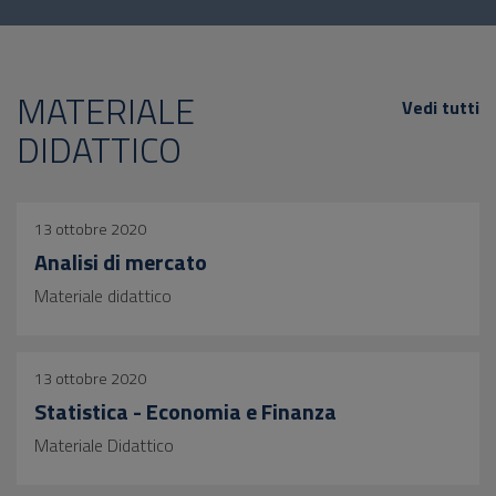
MATERIALE
Vedi tutti
DIDATTICO
13 ottobre 2020
Analisi di mercato
Materiale didattico
13 ottobre 2020
Statistica - Economia e Finanza
Materiale Didattico