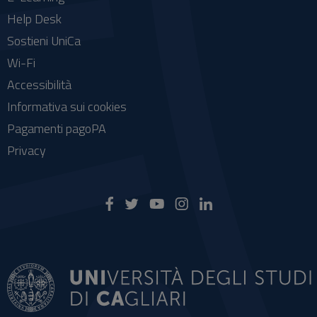
Help Desk
Sostieni UniCa
Wi-Fi
Accessibilità
Informativa sui cookies
Pagamenti pagoPA
Privacy