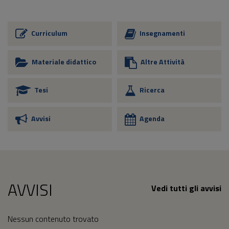
Curriculum
Insegnamenti
Materiale didattico
Altre Attività
Tesi
Ricerca
Avvisi
Agenda
AVVISI
Vedi tutti gli avvisi
Nessun contenuto trovato