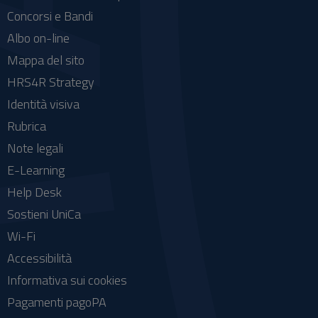
Concorsi e Bandi
Albo on-line
Mappa del sito
HRS4R Strategy
Identità visiva
Rubrica
Note legali
E-Learning
Help Desk
Sostieni UniCa
Wi-Fi
Accessibilità
Informativa sui cookies
Pagamenti pagoPA