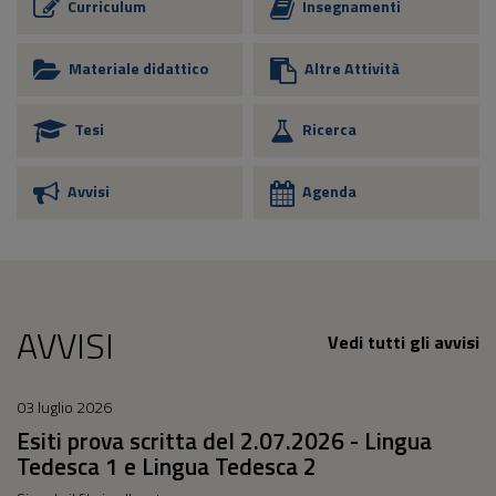
Curriculum
Insegnamenti
Materiale didattico
Altre Attività
Tesi
Ricerca
Avvisi
Agenda
AVVISI
Vedi tutti gli avvisi
03 luglio 2026
Esiti prova scritta del 2.07.2026 - Lingua
Tedesca 1 e Lingua Tedesca 2