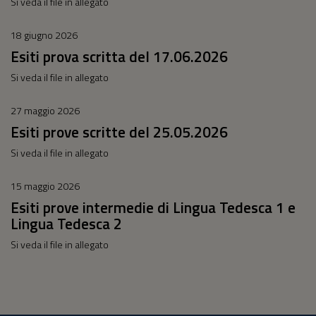
Si veda il file in allegato
18 giugno 2026
Esiti prova scritta del 17.06.2026
Si veda il file in allegato
27 maggio 2026
Esiti prove scritte del 25.05.2026
Si veda il file in allegato
15 maggio 2026
Esiti prove intermedie di Lingua Tedesca 1 e
Lingua Tedesca 2
Si veda il file in allegato