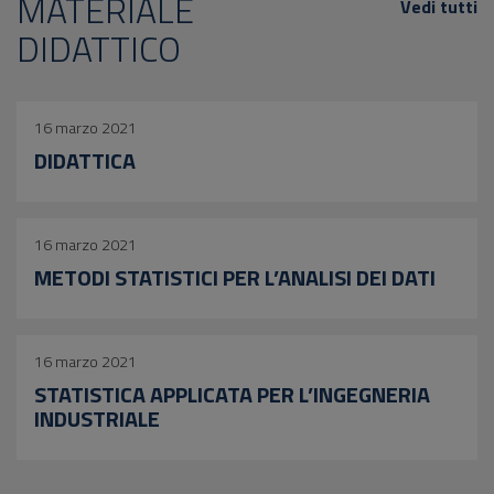
MATERIALE
Vedi tutti
DIDATTICO
16 marzo 2021
DIDATTICA
16 marzo 2021
METODI STATISTICI PER L’ANALISI DEI DATI
16 marzo 2021
STATISTICA APPLICATA PER L’INGEGNERIA
INDUSTRIALE