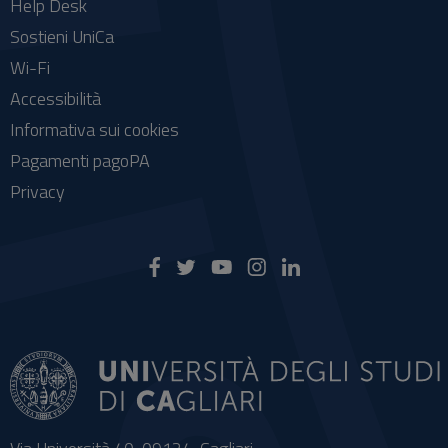
Help Desk
Sostieni UniCa
Wi-Fi
Accessibilità
Informativa sui cookies
Pagamenti pagoPA
Privacy