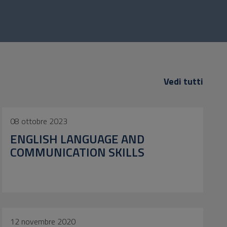
Vedi tutti
08 ottobre 2023
ENGLISH LANGUAGE AND
COMMUNICATION SKILLS
12 novembre 2020