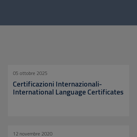
05 ottobre 2025
Certificazioni Internazionali-
International Language Certificates
12 novembre 2020