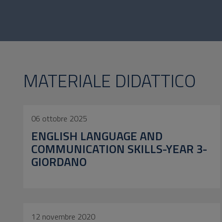
MATERIALE DIDATTICO
06 ottobre 2025
ENGLISH LANGUAGE AND
COMMUNICATION SKILLS-YEAR 3-
GIORDANO
12 novembre 2020