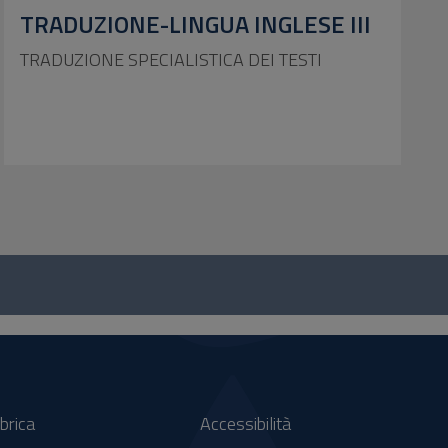
TRADUZIONE-LINGUA INGLESE III
TRADUZIONE SPECIALISTICA DEI TESTI
brica
Accessibilità