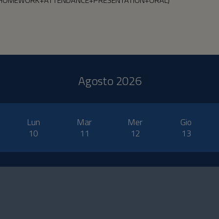
Agosto 2026
Lun
Mar
Mer
Gio
10
11
12
13