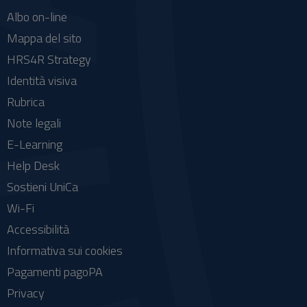
Albo on-line
Mappa del sito
HRS4R Strategy
Identità visiva
Rubrica
Note legali
E-Learning
Help Desk
Sostieni UniCa
Wi-Fi
Accessibilità
Informativa sui cookies
Pagamenti pagoPA
Privacy