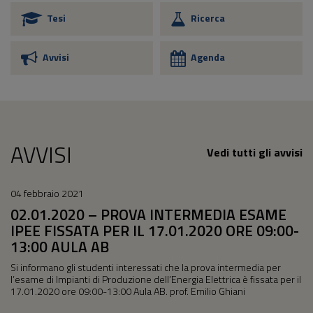
Tesi
Ricerca
Avvisi
Agenda
AVVISI
Vedi tutti gli avvisi
04 febbraio 2021
02.01.2020 – PROVA INTERMEDIA ESAME
IPEE FISSATA PER IL 17.01.2020 ORE 09:00-
13:00 AULA AB
Si informano gli studenti interessati che la prova intermedia per
l’esame di Impianti di Produzione dell’Energia Elettrica è fissata per il
17.01.2020 ore 09:00-13:00 Aula AB. prof. Emilio Ghiani