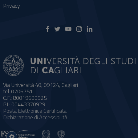
Privacy
Via Università 40, 09124, Cagliari
tel. 0706751
C.F.: 80019600925
P.I.: 00443370929
Posta Elettronica Certificata
Dichiarazione di Accessibilità
Impostazioni