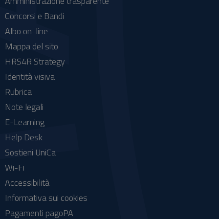
Amministrazione trasparente
Concorsi e Bandi
Albo on-line
Mappa del sito
HRS4R Strategy
Identità visiva
Rubrica
Note legali
E-Learning
Help Desk
Sostieni UniCa
Wi-Fi
Accessibilità
Informativa sui cookies
Pagamenti pagoPA