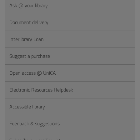
Ask @ your library
Document delivery
Interlibrary Loan
Suggest a purchase
Open access @ UniCA
Electronic Resources Helpdesk
Accessible library
Feedback & suggestions