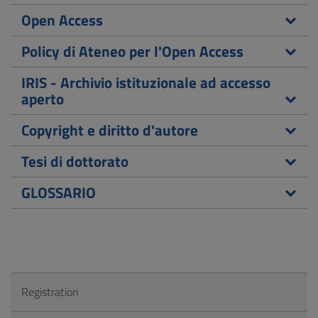
Open Access
Policy di Ateneo per l'Open Access
IRIS - Archivio istituzionale ad accesso
aperto
Copyright e diritto d'autore
Tesi di dottorato
GLOSSARIO
Registration