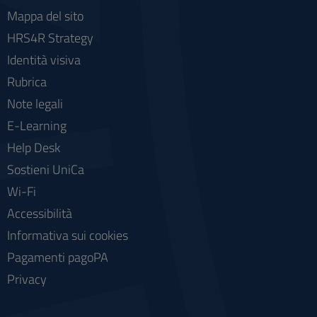
Mappa del sito
HRS4R Strategy
Identità visiva
Rubrica
Note legali
E-Learning
Help Desk
Sostieni UniCa
Wi-Fi
Accessibilità
Informativa sui cookies
Pagamenti pagoPA
Privacy