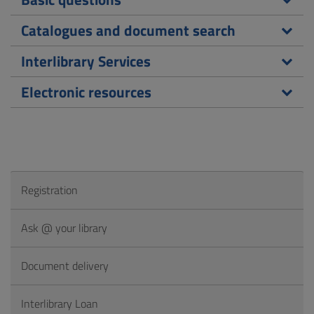
Catalogues and document search
Interlibrary Services
Electronic resources
Registration
Ask @ your library
Document delivery
Interlibrary Loan