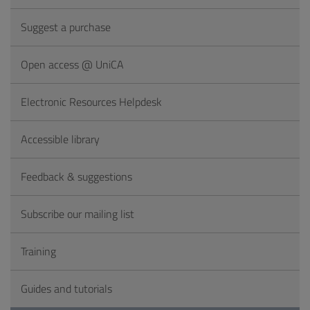
Suggest a purchase
Open access @ UniCA
Electronic Resources Helpdesk
Accessible library
Feedback & suggestions
Subscribe our mailing list
Training
Guides and tutorials