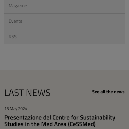
Magazine
Events
RSS
LAST NEWS
See all the news
15 May 2024
Presentazione del Centre for Sustainability
Studies in the Med Area (CeSSMed)