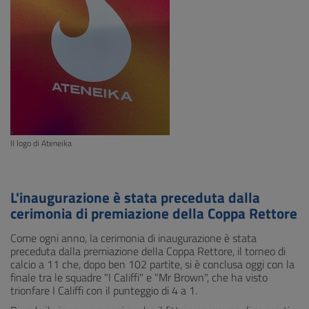
Il logo di Ateneika
L'inaugurazione è stata preceduta dalla
cerimonia di premiazione della Coppa Rettore
Come ogni anno, la cerimonia di inaugurazione è stata
preceduta dalla premiazione della Coppa Rettore, il torneo di
calcio a 11 che, dopo ben 102 partite, si è conclusa oggi con la
finale tra le squadre "I Califfi" e "Mr Brown", che ha visto
trionfare I Califfi con il punteggio di 4 a 1.