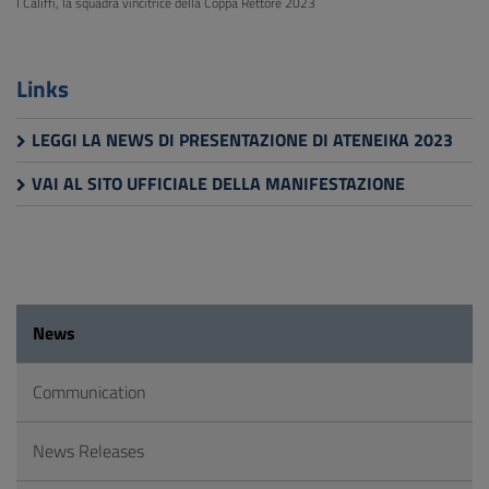
I Califfi, la squadra vincitrice della Coppa Rettore 2023
Links
LEGGI LA NEWS DI PRESENTAZIONE DI ATENEIKA 2023
VAI AL SITO UFFICIALE DELLA MANIFESTAZIONE
News
Communication
News Releases