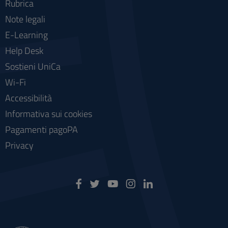
Rubrica
Note legali
E-Learning
Help Desk
Sostieni UniCa
Wi-Fi
Accessibilità
Informativa sui cookies
Pagamenti pagoPA
Privacy