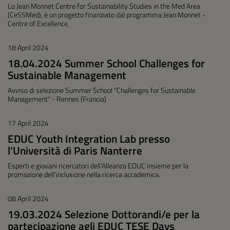
Lo Jean Monnet Centre for Sustainability Studies in the Med Area
(CeSSMed), è un progetto finanziato dal programma Jean Monnet -
Centre of Excellence.
18 April 2024
18.04.2024 Summer School Challenges for
Sustainable Management
Avviso di selezione Summer School "Challenges for Sustainable
Management" - Rennes (Francia)
17 April 2024
EDUC Youth Integration Lab presso
l'Università di Paris Nanterre
Esperti e giovani ricercatori dell’Alleanza EDUC insieme per la
promozione dell’inclusione nella ricerca accademica.
08 April 2024
19.03.2024 Selezione Dottorandi/e per la
partecipazione agli EDUC TESE Days