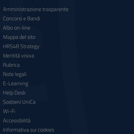
Amministrazione trasparente
Concorsi e Bandi
Albo on-line
Mappa del sito
HRS4R Strategy
Identità visiva
Rubrica
Note legali
E-Learning
Help Desk
Sostieni UniCa
Wi-Fi
Accessibilità
Informativa sui cookies