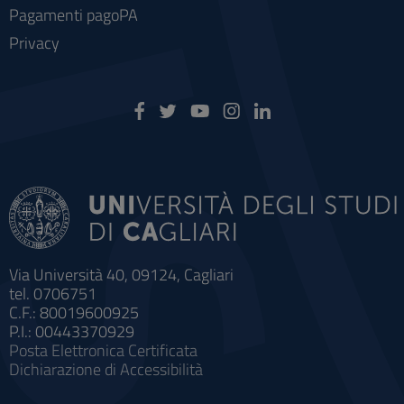
Pagamenti pagoPA
Privacy
Via Università 40, 09124, Cagliari
tel. 0706751
C.F.: 80019600925
P.I.: 00443370929
Posta Elettronica Certificata
Dichiarazione di Accessibilità