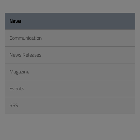
News
Communication
News Releases
Magazine
Events
RSS