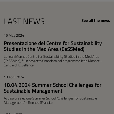
LAST NEWS
See all the news
15 May 2024
Presentazione del Centre for Sustainability
Studies in the Med Area (CeSSMed)
Lo Jean Monnet Centre for Sustainability Studies in the Med Area
(CeSSMed), è un progetto finanziato dal programma Jean Monnet -
Centre of Excellence.
18 April 2024
18.04.2024 Summer School Challenges for
Sustainable Management
Avviso di selezione Summer School "Challenges for Sustainable
Management" - Rennes (Francia)