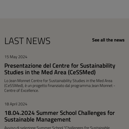
LAST NEWS
See all the news
15 May 2024
Presentazione del Centre for Sustainability
Studies in the Med Area (CeSSMed)
Lo Jean Monnet Centre for Sustainability Studies in the Med Area
(CeSSMed), è un progetto finanziato dal programma Jean Monnet -
Centre of Excellence.
18 April 2024
18.04.2024 Summer School Challenges for
Sustainable Management
Avviso di selezione Summer School "Challenges for Sustainable