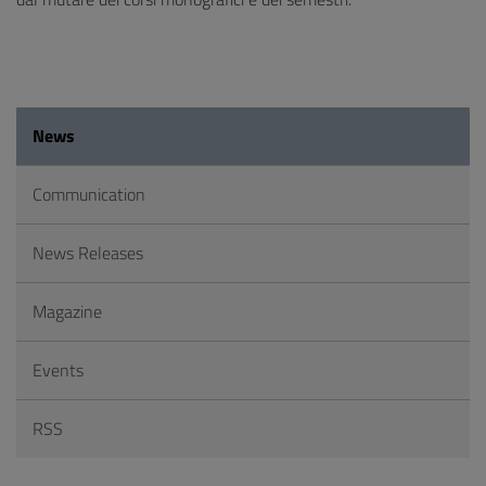
News
Communication
News Releases
Magazine
Events
RSS