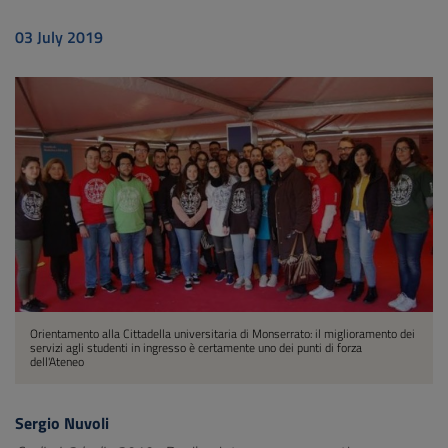
03 July 2019
Orientamento alla Cittadella universitaria di Monserrato: il miglioramento dei
servizi agli studenti in ingresso è certamente uno dei punti di forza
dell'Ateneo
Sergio Nuvoli