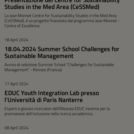
Studies in the Med Area (CeSSMed)
Lo Jean Monnet Centre for Sustainability Studies in the Med Area
(CeSSMed), è un progetto finanziato dal programma Jean Monnet -
Centre of Excellence.
18 April 2024
18.04.2024 Summer School Challenges for
Sustainable Management
Avviso di selezione Summer School "Challenges for Sustainable
Management" - Rennes (Francia)
17 April 2024
EDUC Youth Integration Lab presso
l'Università di Paris Nanterre
Esperti e giovani ricercatori dell’Alleanza EDUC insieme per la
promozione dell’inclusione nella ricerca accademica.
08 April 2024