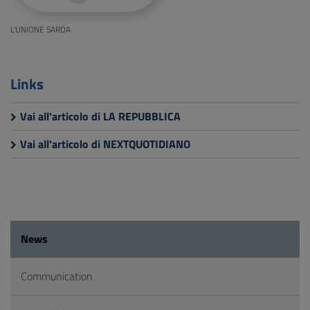
L'UNIONE SARDA
Links
Vai all'articolo di LA REPUBBLICA
Vai all'articolo di NEXTQUOTIDIANO
News
Communication