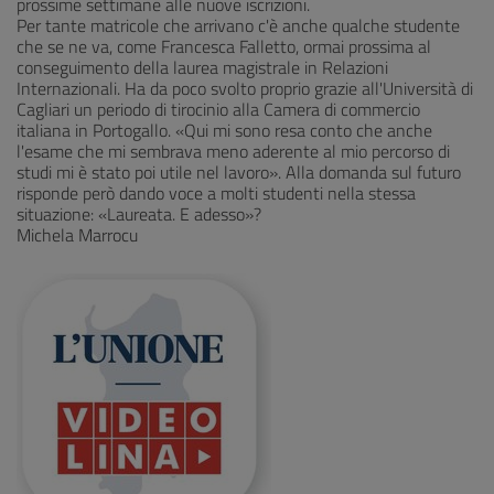
prossime settimane alle nuove iscrizioni.
Per tante matricole che arrivano c'è anche qualche studente
che se ne va, come Francesca Falletto, ormai prossima al
conseguimento della laurea magistrale in Relazioni
Internazionali. Ha da poco svolto proprio grazie all'Università di
Cagliari un periodo di tirocinio alla Camera di commercio
italiana in Portogallo. «Qui mi sono resa conto che anche
l'esame che mi sembrava meno aderente al mio percorso di
studi mi è stato poi utile nel lavoro». Alla domanda sul futuro
risponde però dando voce a molti studenti nella stessa
situazione: «Laureata. E adesso»?
Michela Marrocu