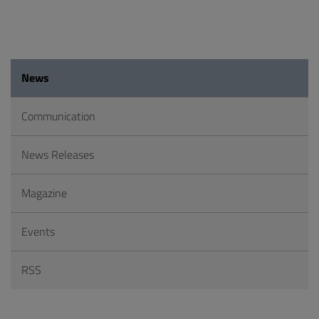
News
Communication
News Releases
Magazine
Events
RSS