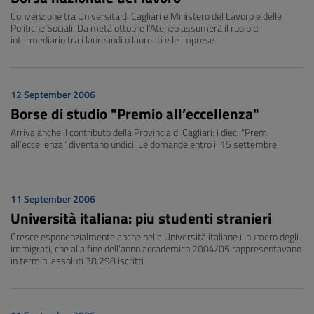
Convenzione tra Università di Cagliari e Ministero del Lavoro e delle
Politiche Sociali. Da metà ottobre l’Ateneo assumerà il ruolo di
intermediario tra i laureandi o laureati e le imprese
12 September 2006
Borse di studio "Premio all’eccellenza"
Arriva anche il contributo della Provincia di Cagliari: i dieci "Premi
all’eccellenza" diventano undici. Le domande entro il 15 settembre
11 September 2006
Università italiana: piu studenti stranieri
Cresce esponenzialmente anche nelle Università italiane il numero degli
immigrati, che alla fine dell’anno accademico 2004/05 rappresentavano
in termini assoluti 38.298 iscritti