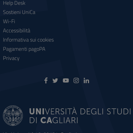
Help Desk
Sostieni UniCa
Wi-Fi
Accessibilità
Informativa sui cookies
Pagamenti pagoPA
Privacy